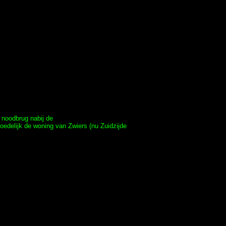
 noodbrug nabij de
edelijk de woning van Zwiers (nu Zuidzijde